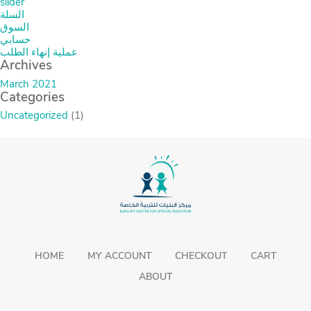
slider
السلة
السوق
حسابي
عملية إنهاء الطلب
Archives
March 2021
Categories
Uncategorized
(1)
HOME
MY ACCOUNT
CHECKOUT
CART
ABOUT