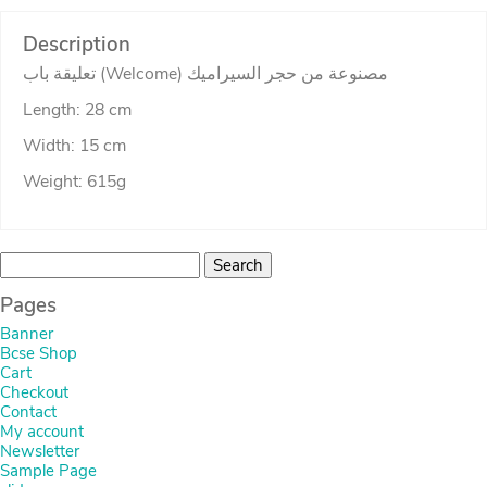
Description
تعليقة باب (Welcome) مصنوعة من حجر السيراميك
Length: 28 cm
Width: 15 cm
Weight: 615g
Search
for:
Pages
Banner
Bcse Shop
Cart
Checkout
Contact
My account
Newsletter
Sample Page