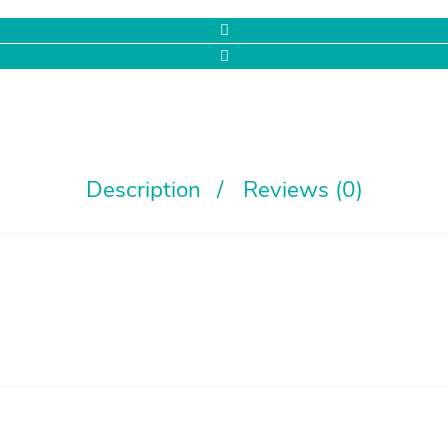
Description
Reviews (0)