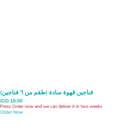
فناجين قهوة سادة (طقم من ٦ فناجين)
JOD
18.00
Press Order now and we can deliver it in two weeks
Order Now