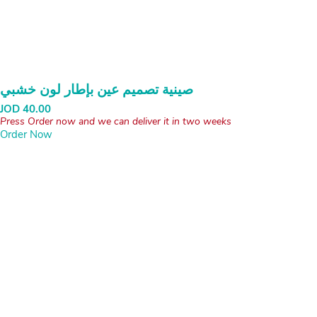
صينية تصميم عين بإطار لون خشبي
JOD
40.00
Press Order now and we can deliver it in two weeks
Order Now