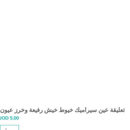
تعليقة عين سيراميك خيوط خيش رفيعة وخرز عيون
JOD
5.00
تعليقة