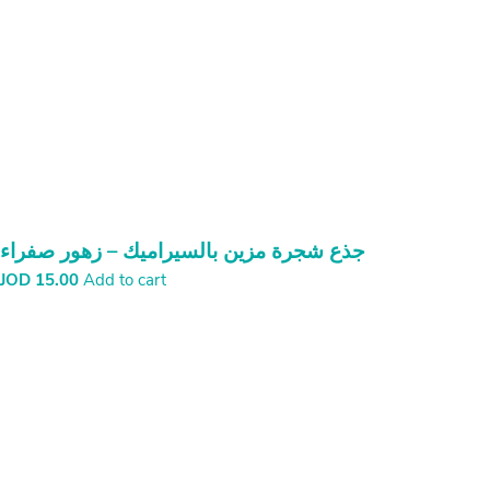
جذع شجرة مزين بالسيراميك – زهور صفراء
JOD
15.00
Add to cart