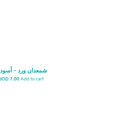
شمعدان ورد – أسود
JOD
7.00
Add to cart