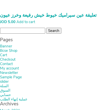
تعليقة عين سيراميك خيوط خيش رفيعة وخرز عيون
JOD
5.00
Add to cart
Search
for:
Pages
Banner
Bcse Shop
Cart
Checkout
Contact
My account
Newsletter
Sample Page
slider
السلة
السوق
حسابي
عملية إنهاء الطلب
Archives