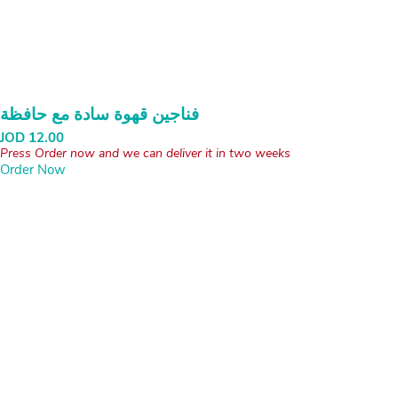
فناجين قهوة سادة مع حافظة
JOD
12.00
Press Order now and we can deliver it in two weeks
Order Now