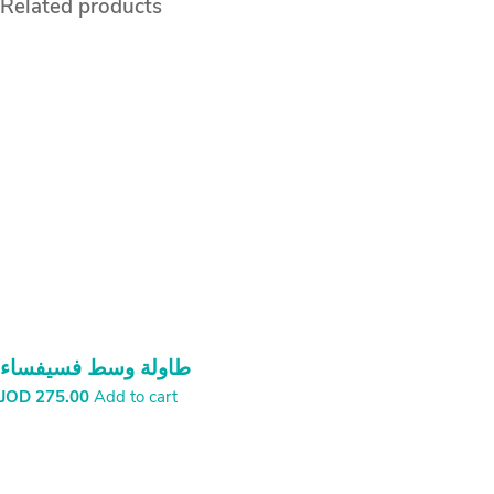
Related products
طاولة وسط فسيفساء
JOD
275.00
Add to cart