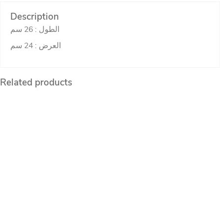
Description
الطول : 26 سم
العرض : 24 سم
Related products