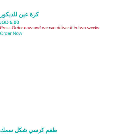
كرة عين للديكور
JOD
5.00
Press Order now and we can deliver it in two weeks
Order Now
طقم كرسي شكل سمك