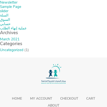
Newsletter
Sample Page
slider
السلة
السوق
حسابي
عملية إنهاء الطلب
Archives
March 2021
Categories
Uncategorized
(1)
HOME
MY ACCOUNT
CHECKOUT
CART
ABOUT