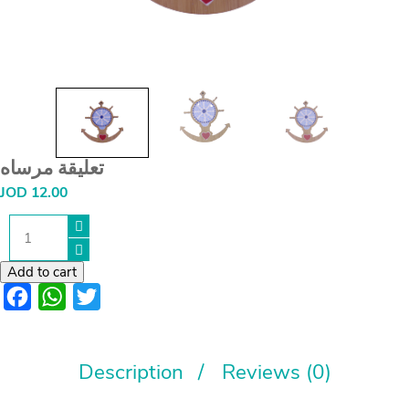
تعليقة مرساه
JOD
12.00
تعليقة
مرساه
quantity
Add to cart
Facebook
WhatsApp
Twitter
Description
Reviews (0)