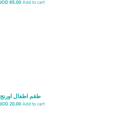
JOD
65.00
Add to cart
طقم اطفال اورنج
JOD
20.00
Add to cart