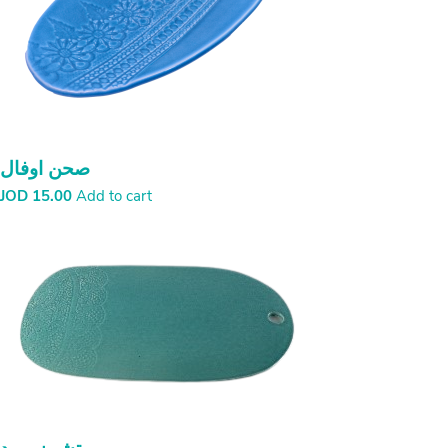
صحن اوفال
JOD
15.00
Add to cart