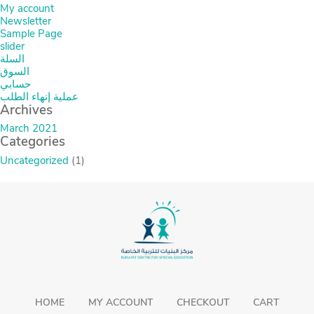
My account
Newsletter
Sample Page
slider
السلة
السوق
حسابي
عملية إنهاء الطلب
Archives
March 2021
Categories
Uncategorized
(1)
HOME
MY ACCOUNT
CHECKOUT
CART