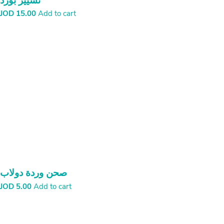
تشييز بورد
JOD
15.00
Add to cart
صحن وردة دولاب
JOD
5.00
Add to cart