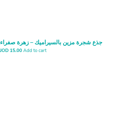
جذع شجرة مزين بالسيراميك – زهرة صفراء
JOD
15.00
Add to cart