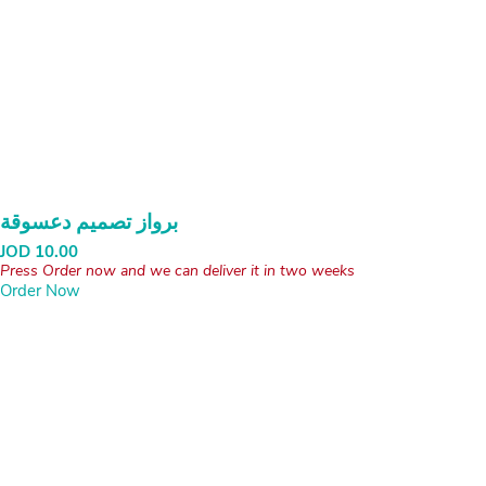
برواز تصميم دعسوقة
JOD
10.00
Press Order now and we can deliver it in two weeks
Order Now