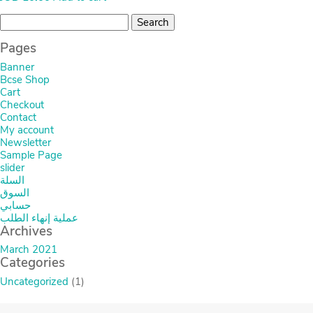
Search
for:
Pages
Banner
Bcse Shop
Cart
Checkout
Contact
My account
Newsletter
Sample Page
slider
السلة
السوق
حسابي
عملية إنهاء الطلب
Archives
March 2021
Categories
Uncategorized
(1)