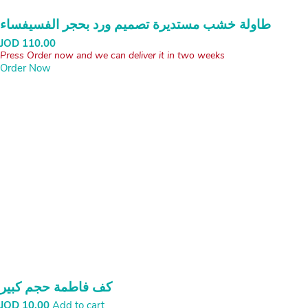
طاولة خشب مستديرة تصميم ورد بحجر الفسيفساء
JOD
110.00
Press Order now and we can deliver it in two weeks
Order Now
كف فاطمة حجم كبير
JOD
10.00
Add to cart