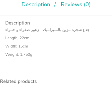
Description
Reviews (0)
quantity
Description
جذع شجرة مزين بالسيراميك – زهور صفراء و حمراء
Length: 22cm
Width: 15cm
Weight: 1.750g
Related products