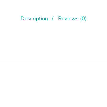
Description
Reviews (0)