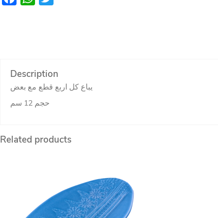
Description
يباع كل اربع قطع مع بعض
حجم 12 سم
Related products