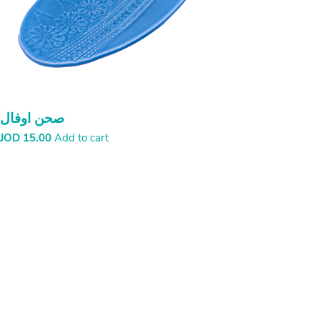
صحن اوفال
JOD
15.00
Add to cart