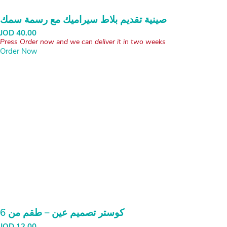
صينية تقديم بلاط سيراميك مع رسمة سمك
JOD
40.00
Press Order now and we can deliver it in two weeks
Order Now
كوستر تصميم عين – طقم من 6
JOD
12.00