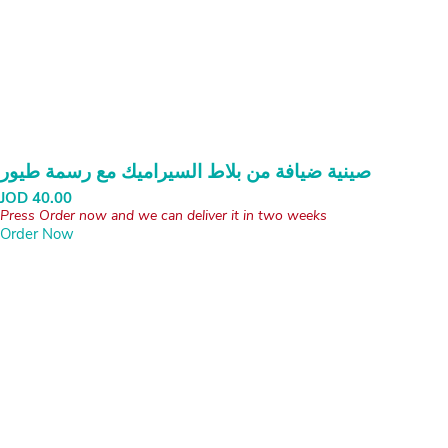
صينية ضيافة من بلاط السيراميك مع رسمة طيور
JOD
40.00
Press Order now and we can deliver it in two weeks
Order Now