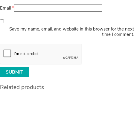
Email
*
Save my name, email, and website in this browser for the next
time I comment.
Related products