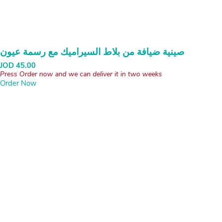
صينية ضيافة من بلاط السيراميك مع رسمة عيون
JOD
45.00
Press Order now and we can deliver it in two weeks
Order Now