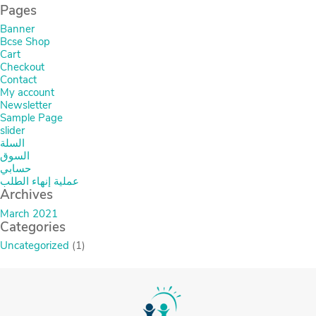
Pages
Banner
Bcse Shop
Cart
Checkout
Contact
My account
Newsletter
Sample Page
slider
السلة
السوق
حسابي
عملية إنهاء الطلب
Archives
March 2021
Categories
Uncategorized
(1)