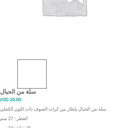
سلة من الحبال
JOD
20.00
سلة من الحبال بإطار من كرات الصوف ذات اللون الكحلي
القطر : 27 سم
الارتفاع : 10 سم