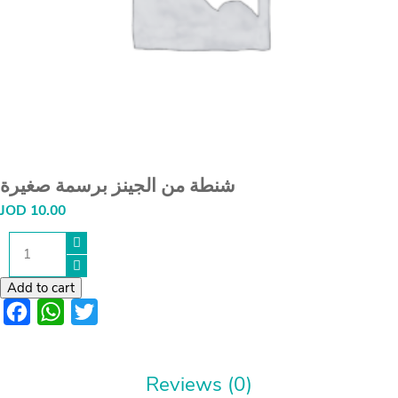
شنطة من الجينز برسمة صغيرة
JOD
10.00
شنطة
من
الجينز
برسمة
Add to cart
صغيرة
Facebook
WhatsApp
Twitter
quantity
Reviews (0)