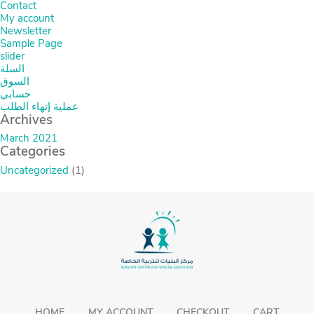
Contact
My account
Newsletter
Sample Page
slider
السلة
السوق
حسابي
عملية إنهاء الطلب
Archives
March 2021
Categories
Uncategorized
(1)
HOME
MY ACCOUNT
CHECKOUT
CART