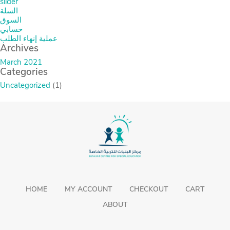
slider
السلة
السوق
حسابي
عملية إنهاء الطلب
Archives
March 2021
Categories
Uncategorized
(1)
HOME
MY ACCOUNT
CHECKOUT
CART
ABOUT