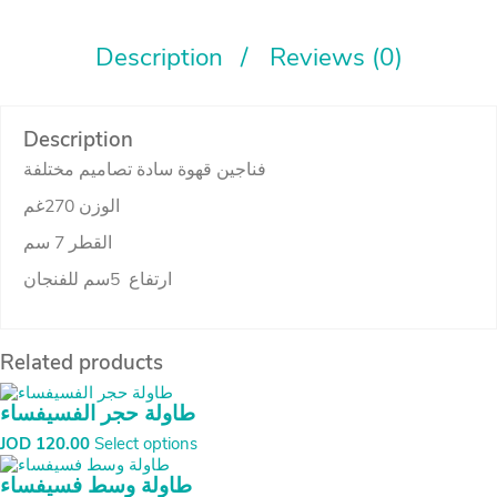
quantity
Description
Reviews (0)
Description
فناجين قهوة سادة تصاميم مختلفة
الوزن 270غم
القطر 7 سم
ارتفاع 5سم للفنجان
Related products
طاولة حجر الفسيفساء
JOD
120.00
Select options
طاولة وسط فسيفساء